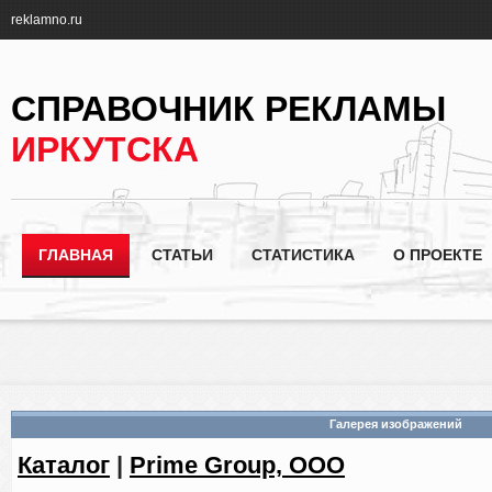
reklamno.ru
СПРАВОЧНИК РЕКЛАМЫ
ИРКУТСКА
ГЛАВНАЯ
СТАТЬИ
СТАТИСТИКА
О ПРОЕКТЕ
Галерея изображений
Каталог
|
Prime Group, ООО